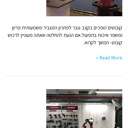
קובוטים
קובוטים הופכים בקצב גובר לפתרון המגביר משמעותית פריון
ומשפר איכות בתפעול.אם הגעת להחלטה שאתה מעוניין לרכוש
קובוט- המשך לקרוא.
Read More »
יישום
סוייר
בתחנת
קידוח