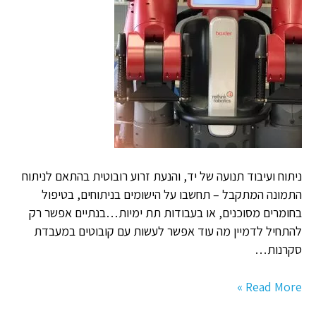
לעשות
עם
קובוט
באקדמיה
ניתוח ועיבוד תנועה של יד, והנעת זרוע רובוטית בהתאם לניתוח
התמונה המתקבל – תחשבו על הישומים בניתוחים, בטיפול
בחומרים מסוכנים, או בעבודות תת ימיות…בנתיים אפשר רק
להתחיל לדמיין מה עוד אפשר לעשות עם קובוטים במעבדת
סקרנות…
Read More »