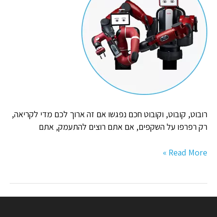
חכם
נפגשו
רובוט, קובוט, וקובוט חכם נפגשו אם זה ארוך לכם מדי לקריאה,
רק רפרפו על השקפים, אם אתם רוצים להתעמק, אתם
Read More »