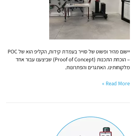
יישום מהיר ופשוט של סוייר בעמדת קידוח, הקליפ הוא של POC
– הוכחת התכנות (Proof of Concept) שביצענו עבור אחד
מלקוחותינו. האתגרים והפתרונות.
Read More »
רובוט,
קובוט,
וקובוט